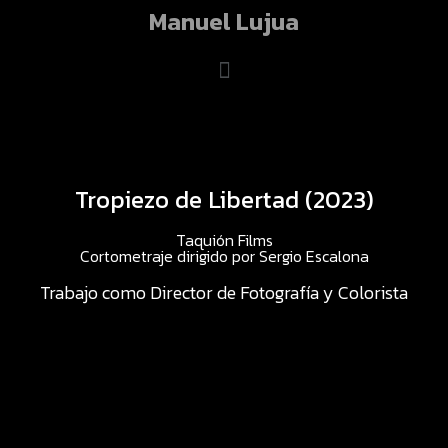
Manuel Lujua
Tropiezo de Libertad (2023)
Taquión Films
Cortometraje dirigido por Sergio Escalona
Trabajo como Director de Fotografía y Colorista