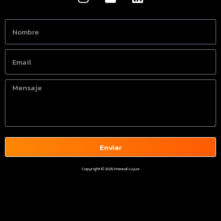
Enviar
Copyright © 2025 Manuel Lujua