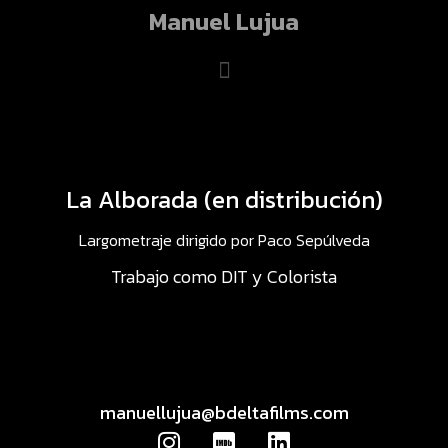
Manuel Lujua
La Alborada (en distribución)
Largometraje dirigido por Paco Sepúlveda
Trabajo como DIT y Colorista
manuellujua@bdeltafilms.com