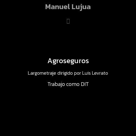
Manuel Lujua
Agroseguros
Largometraje dirigido por Luis Levrato
Trabajo como DIT